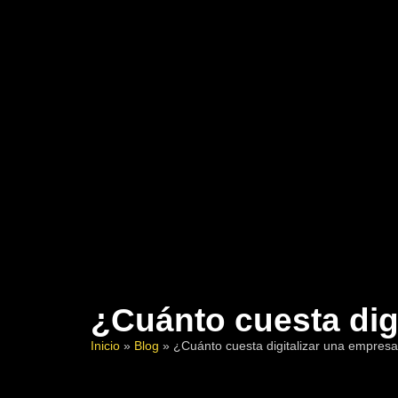
¿Cuánto cuesta dig
Inicio
»
Blog
»
¿Cuánto cuesta digitalizar una empres