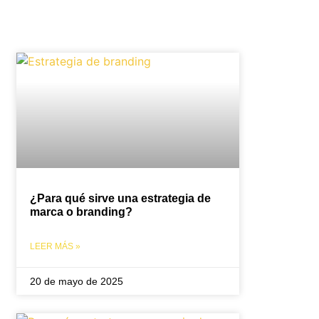
¿Para qué sirve una estrategia de
marca o branding?
LEER MÁS »
20 de mayo de 2025