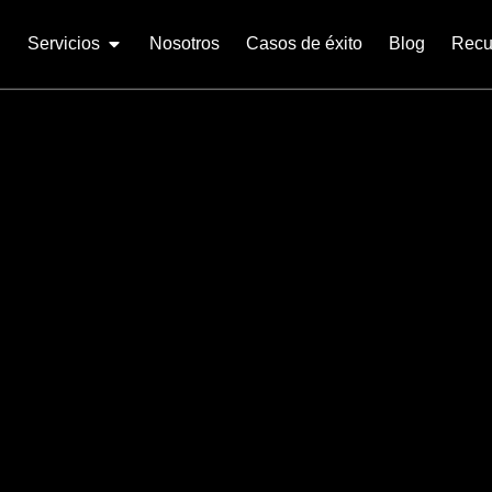
Servicios
Nosotros
Casos de éxito
Blog
Recu