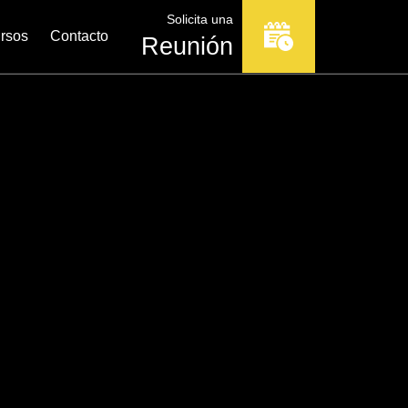
Solicita una
rsos
Contacto
Reunión