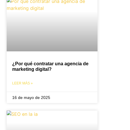
¿Por qué contratar una agencia de
marketing digital​?
LEER MÁS »
16 de mayo de 2025