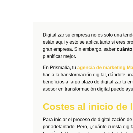
Digitalizar su empresa no es solo una tend
están aquí y esto se aplica tanto si eres 
gran empresa. Sin embargo, saber
cuánto 
planificar mejor.
En Prismalia, tu
agencia de marketing Ma
hacia la transformación digital, dándote un
beneficios a largo plazo de digitalizar t
asesor en transformación digital puede ay
Costes al inicio de 
Para iniciar el proceso de digitalización d
por adelantado. Pero, ¿cuánto cuesta digi