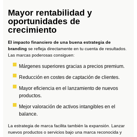
Mayor rentabilidad y
oportunidades de
crecimiento
El impacto financiero de una buena estrategia de
branding
se refleja directamente en tu cuenta de resultados.
Las marcas poderosas consiguen:
Márgenes superiores gracias a precios premium.
Reducción en costes de captación de clientes.
Mayor eficiencia en el lanzamiento de nuevos
productos.
Mejor valoración de activos intangibles en el
balance.
La estrategia de marca facilita también la expansión. Lanzar
nuevos productos o servicios bajo una marca reconocida y