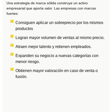
Una estrategia de marca sólida construye un
activo
empresarial que aporta valor
. Las empresas con marcas
fuertes:
Consiguen aplicar un sobreprecio por los mismos
productos
Logran mayor volumen de ventas al mismo precio.
Atraen mejor talento y retienen empleados.
Expanden su negocio a nuevas categorías con
menor riesgo.
Obtienen mayor valoración en caso de venta o
fusión.