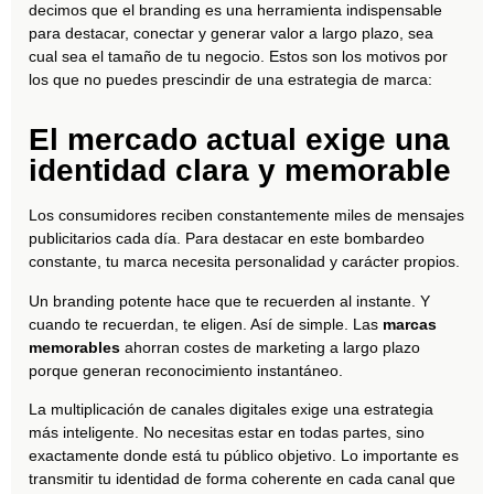
decimos que el branding es una herramienta indispensable
para destacar, conectar y generar valor a largo plazo, sea
cual sea el tamaño de tu negocio. Estos son los motivos por
los que no puedes prescindir de una estrategia de marca:
El mercado actual exige una
identidad clara y memorable
Los consumidores reciben constantemente miles de mensajes
publicitarios cada día. Para destacar en este bombardeo
constante, tu marca necesita personalidad y carácter propios.
Un branding potente hace que te recuerden al instante. Y
cuando te recuerdan, te eligen. Así de simple. Las
marcas
memorables
ahorran costes de marketing a largo plazo
porque generan reconocimiento instantáneo.
La multiplicación de canales digitales exige una estrategia
más inteligente. No necesitas estar en todas partes, sino
exactamente donde está tu público objetivo. Lo importante es
transmitir tu identidad de forma coherente en cada canal que