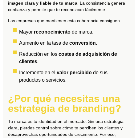
imagen clara y fiable de tu marca
. La consistencia genera
confianza
y permite que te reconozcan fácilmente.
Las empresas que mantienen esta coherencia consiguen:
Mayor
reconocimiento
de marca.
Aumento en la tasa de
conversión
.
Reducción en los
costes de adquisición de
clientes
.
Incremento en el
valor percibido
de sus
productos o servicios.
¿Por qué necesitas una
estrategia de branding?
Tu marca es tu identidad en el mercado. Sin una estrategia
clara, pierdes control sobre cómo te perciben los clientes y
desaprovechas oportunidades de crecimiento. Por eso,