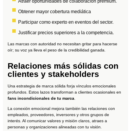
Atraer oportunidades de colaboración premium.
Obtener mayor cobertura mediática
Participar como experto en eventos del sector.
Justificar precios superiores a la competencia.
Las marcas con autoridad no necesitan gritar para hacerse
oír; su voz ya lleva el peso de la credibilidad ganada.
Relaciones más sólidas con
clientes y stakeholders
Una estrategia de marca sólida forja vínculos emocionales
profundos. Estos lazos transforman a clientes ocasionales en
fans incondicionales de tu marca
.
La conexión emocional mejora también las relaciones con
empleados, proveedores, inversores y otros grupos de
interés. Al comunicar valores y misión claros, atraes a
personas y organizaciones alineadas con tu visión.