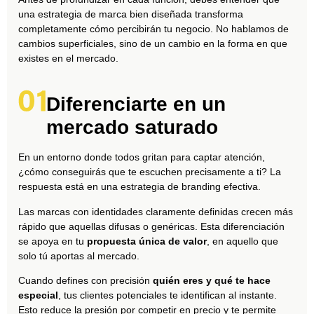
una estrategia de marca bien diseñada transforma
completamente cómo percibirán tu negocio. No hablamos de
cambios superficiales, sino de un cambio en la forma en que
existes en el mercado.
Diferenciarte en un
mercado saturado
En un entorno donde todos gritan para captar atención,
¿cómo conseguirás que te escuchen precisamente a ti? La
respuesta está en una estrategia de branding efectiva.
Las marcas con identidades claramente definidas crecen más
rápido que aquellas difusas o genéricas. Esta diferenciación
se apoya en tu
propuesta única de valor
, en aquello que
solo tú aportas al mercado.
Cuando defines con precisión
quién eres y qué te hace
especial
, tus clientes potenciales te identifican al instante.
Esto reduce la presión por competir en precio y te permite