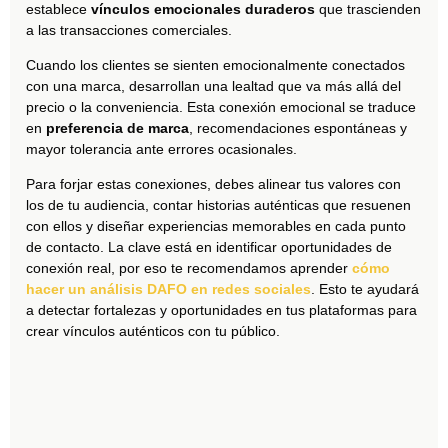
establece
vínculos emocionales duraderos
que trascienden
a las transacciones comerciales.
Cuando los clientes se sienten emocionalmente conectados
con una marca, desarrollan una lealtad que va más allá del
precio o la conveniencia. Esta conexión emocional se traduce
en
preferencia de marca
, recomendaciones espontáneas y
mayor tolerancia ante errores ocasionales.
Para forjar estas conexiones, debes alinear tus valores con
los de tu audiencia, contar historias auténticas que resuenen
con ellos y diseñar experiencias memorables en cada punto
de contacto. La clave está en identificar oportunidades de
conexión real, por eso te recomendamos aprender
cómo
hacer un análisis DAFO en redes sociales
. Esto te ayudará
a detectar fortalezas y oportunidades en tus plataformas para
crear vínculos auténticos con tu público.