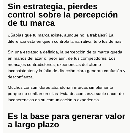
Sin estrategia, pierdes
control sobre la percepción
de tu marca
¿Sabías que tu marca existe, aunque no la trabajes? La
diferencia está en quién controla la narrativa: tú o los demás.
Sin una estrategia definida, la percepción de tu marca queda
en manos del azar o, peor aún, de tus competidores. Los
mensajes contradictorios, experiencias del cliente
inconsistentes y la falta de dirección clara generan confusión y
desconfianza.
Muchos consumidores abandonan marcas simplemente
porque no confían en ellas. Esta desconfianza suele nacer de
incoherencias en su comunicación o experiencia.
Es la base para generar valor
a largo plazo