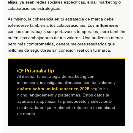
elijas, ya sean redes sociales específicas, email marketing o
colaboraciones estratégicas.
Asimismo, la coherencia en tu estrategia de marca debe
extenderse también a tus colaboraciones. Los
influencers
con los que trabajes son portavoces temporales, pero también
auténticos embajadores de tus valores. Una audiencia menor
pero más comprometida, genera mejores resultados que
millones de seguidores sin conexión real con tu marca.
👉 Prismalia tip
Al diseñar tu estrategia de marketing con
influencers
, investiga su alineación con tus valores y
cuánto cobra un influencer en 2025
según su
nicho,
engagement
y plataformas. Estos datos te
ayudarán a optimizar tu presupuesto y seleccionar
colaboradores que realmente refuercen tu identidad
de marca.