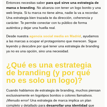
Entonces necesitas saber
para qué sirve una estrategia de
marca o branding
. No alcanza con tener un logo bonito y una
web limpia. Si tu marca no tiene alma, nadie la va a recordar.
Una estrategia bien trazada te da dirección, coherencia y
carácter. Te permite conectar con tu público de forma
auténtica y dejar una huella real.
Desde nuestra
agencia social media en Madrid
, ayudamos
a las marcas a ocupar el protagonismo que merecen. Sigue
leyendo y descubre por qué tener una estrategia de branding
ya no es una opción, sino una necesidad.
¿Qué es una estrategia
de branding (y por qué
no es solo un logo)?
Cuando hablamos de estrategia de branding, muchos piensan
exclusivamente en logotipos bonitos o colores llamativos.
¡Menudo error! Una estrategia de marca implica un plan
completo y detallado para
desarrollar una identidad
que