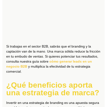
Si trabajas en el sector B2B, sabrás que el branding y la
captación van de la mano. Una marca sólida reduce la fricción
en tu embudo de ventas. Si quieres potenciar tus resultados,
consulta nuestra guía sobre
cómo generar leads en un
negocio B2B
y multiplica la efectividad de tu estrategia
comercial.
¿Qué beneficios aporta
una estrategia de marca?
Invertir en una estrategia de branding es una apuesta segura