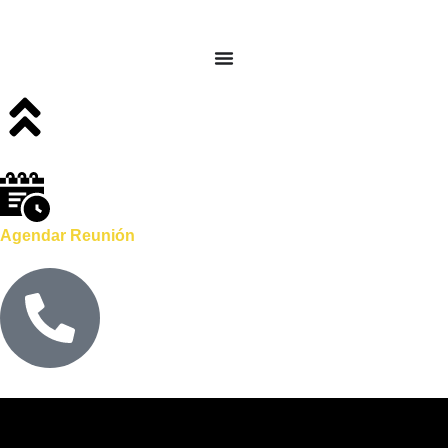
Agendar Reunión