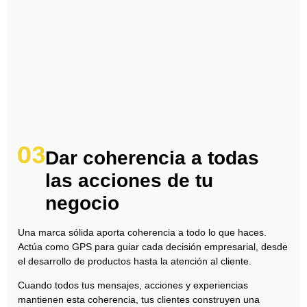
Dar coherencia a todas
las acciones de tu
negocio
Una marca sólida aporta coherencia a todo lo que haces.
Actúa como GPS para guiar cada decisión empresarial, desde
el desarrollo de productos hasta la atención al cliente.
Cuando todos tus mensajes, acciones y experiencias
mantienen esta coherencia, tus clientes construyen una