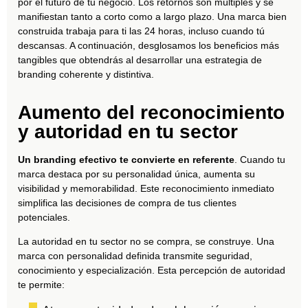
por el futuro de tu negocio. Los retornos son múltiples y se
manifiestan tanto a corto como a largo plazo. Una marca bien
construida trabaja para ti las 24 horas, incluso cuando tú
descansas. A continuación, desglosamos los beneficios más
tangibles que obtendrás al desarrollar una estrategia de
branding coherente y distintiva.
Aumento del reconocimiento
y autoridad en tu sector
Un branding efectivo te convierte en referente
. Cuando tu
marca destaca por su personalidad única, aumenta su
visibilidad y memorabilidad. Este reconocimiento inmediato
simplifica las decisiones de compra de tus clientes
potenciales.
La autoridad en tu sector no se compra, se construye. Una
marca con personalidad definida transmite seguridad,
conocimiento y especialización. Esta percepción de autoridad
te permite: