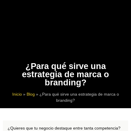
¿Para qué sirve una
estrategia de marca o
branding?
Inicio
»
Blog
»
¿Para qué sirve una estrategia de marca o
branding?
¿Quieres que tu negocio destaque entre tanta competencia?